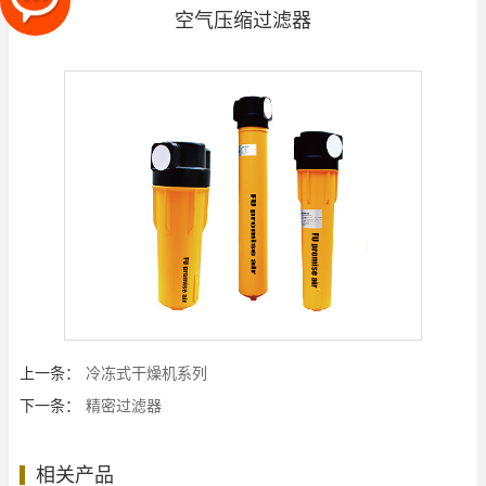
空气压缩过滤器
上一条：
冷冻式干燥机系列
下一条：
精密过滤器
相关产品