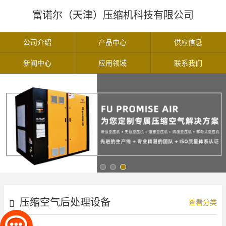
富诺尔（天津）压缩机科技有限公司
公司介绍
产品中心
供应信息
新闻中心
应用领域
联系我们
压缩空气后处理设备
查看分类