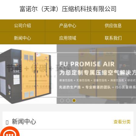
富诺尔（天津）压缩机科技有限公司
公司介绍
产品中心
供应信息
新闻中心
应用领域
联系我们
新闻中心
查看分类