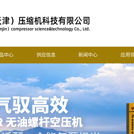
品中心
供应信息
新闻中心
应用