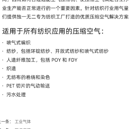
上一条：
工业气体