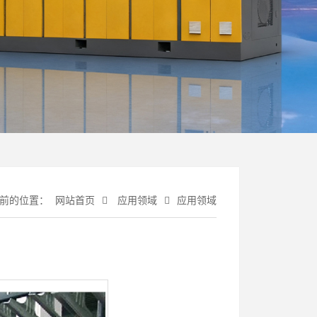
前的位置：
网站首页
应用领域
应用领域