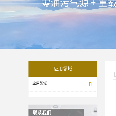
应用领域
应用领域
联系我们