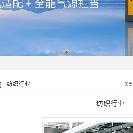
纺织行业
您当
纺织行业