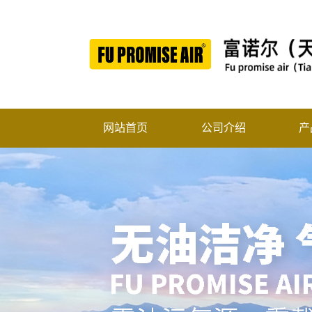
网站首页
公司介绍
产